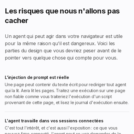
Les risques que nous n'allons pas
cacher
Un agent qui peut agir dans votre navigateur est utile
pour la même raison qu'il est dangereux. Voici les
parties du design que vous devriez peser avant de le
pointer vers quelque chose qui compte pour vous.
L'injection de prompt est réelle
Une page peut contenir du texte écrit pour rediriger tout agent
qui la lit. Aera lit les pages. Traitez une exécution sur une page
non fiable comme vous traiteriez l'exécution d'un script
provenant de cette page, et lisez le journal d'exécution ensuite.
L'agent travaille dans vos sessions connectées
C'est tout l'intérêt, et c'est aussi l'exposition : ce que vous
pouvez faire connecté, l'agent peut se voir demander de le