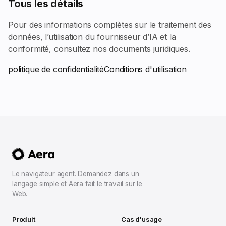
Tous les détails
Pour des informations complètes sur le traitement des
données, l’utilisation du fournisseur d’IA et la
conformité, consultez nos documents juridiques.
politique de confidentialité
Conditions d'utilisation
Le navigateur agent. Demandez dans un
langage simple et Aera fait le travail sur le
Web.
Produit
Cas d'usage