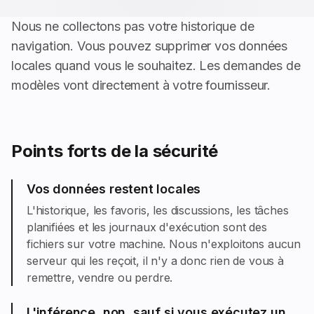
Nous ne collectons pas votre historique de
navigation. Vous pouvez supprimer vos données
locales quand vous le souhaitez. Les demandes de
modèles vont directement à votre fournisseur.
Points forts de la sécurité
Vos données restent locales
L'historique, les favoris, les discussions, les tâches
planifiées et les journaux d'exécution sont des
fichiers sur votre machine. Nous n'exploitons aucun
serveur qui les reçoit, il n'y a donc rien de vous à
remettre, vendre ou perdre.
L'inférence, non, sauf si vous exécutez un