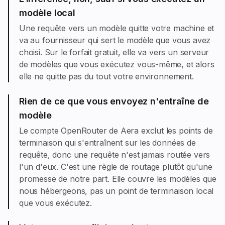
modèle local
Une requête vers un modèle quitte votre machine et
va au fournisseur qui sert le modèle que vous avez
choisi. Sur le forfait gratuit, elle va vers un serveur
de modèles que vous exécutez vous-même, et alors
elle ne quitte pas du tout votre environnement.
Rien de ce que vous envoyez n'entraîne de
modèle
Le compte OpenRouter de Aera exclut les points de
terminaison qui s'entraînent sur les données de
requête, donc une requête n'est jamais routée vers
l'un d'eux. C'est une règle de routage plutôt qu'une
promesse de notre part. Elle couvre les modèles que
nous hébergeons, pas un point de terminaison local
que vous exécutez.