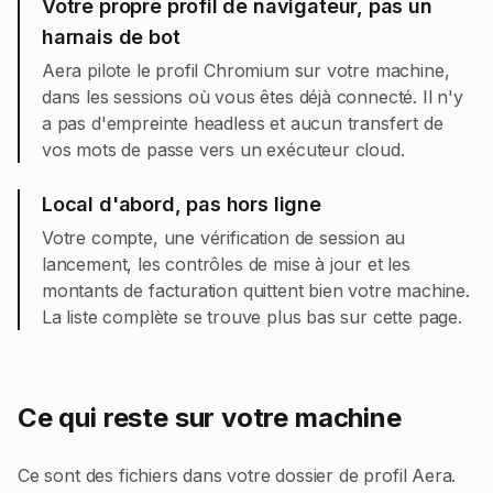
Votre propre profil de navigateur, pas un
harnais de bot
Aera pilote le profil Chromium sur votre machine,
dans les sessions où vous êtes déjà connecté. Il n'y
a pas d'empreinte headless et aucun transfert de
vos mots de passe vers un exécuteur cloud.
Local d'abord, pas hors ligne
Votre compte, une vérification de session au
lancement, les contrôles de mise à jour et les
montants de facturation quittent bien votre machine.
La liste complète se trouve plus bas sur cette page.
Ce qui reste sur votre machine
Ce sont des fichiers dans votre dossier de profil Aera.