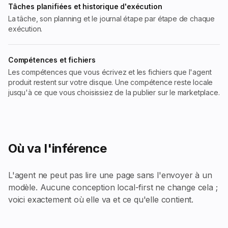
Tâches planifiées et historique d'exécution
La tâche, son planning et le journal étape par étape de chaque
exécution.
Compétences et fichiers
Les compétences que vous écrivez et les fichiers que l'agent
produit restent sur votre disque. Une compétence reste locale
jusqu'à ce que vous choisissiez de la publier sur le marketplace.
Où va l'inférence
L'agent ne peut pas lire une page sans l'envoyer à un
modèle. Aucune conception local-first ne change cela ;
voici exactement où elle va et ce qu'elle contient.