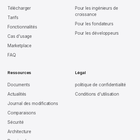
Télécharger
Pour les ingénieurs de
croissance
Tarifs
Pour les fondateurs
Fonctionnalités
Pour les développeurs
Cas d'usage
Marketplace
FAQ
Ressources
Légal
Documents
politique de confidentialité
Actualités
Conditions d'utilisation
Journal des modifications
Comparaisons
Sécurité
Architecture