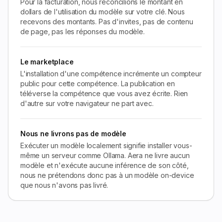
Pour la facturation, nous réconcilions le montant en
dollars de l'utilisation du modèle sur votre clé. Nous
recevons des montants. Pas d'invites, pas de contenu
de page, pas les réponses du modèle.
Le marketplace
L'installation d'une compétence incrémente un compteur
public pour cette compétence. La publication en
téléverse la compétence que vous avez écrite. Rien
d'autre sur votre navigateur ne part avec.
Nous ne livrons pas de modèle
Exécuter un modèle localement signifie installer vous-
même un serveur comme Ollama. Aera ne livre aucun
modèle et n'exécute aucune inférence de son côté,
nous ne prétendons donc pas à un modèle on-device
que nous n'avons pas livré.