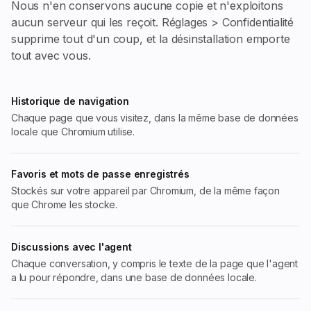
Nous n'en conservons aucune copie et n'exploitons
aucun serveur qui les reçoit. Réglages > Confidentialité
supprime tout d'un coup, et la désinstallation emporte
tout avec vous.
Historique de navigation
Chaque page que vous visitez, dans la même base de données
locale que Chromium utilise.
Favoris et mots de passe enregistrés
Stockés sur votre appareil par Chromium, de la même façon
que Chrome les stocke.
Discussions avec l'agent
Chaque conversation, y compris le texte de la page que l'agent
a lu pour répondre, dans une base de données locale.