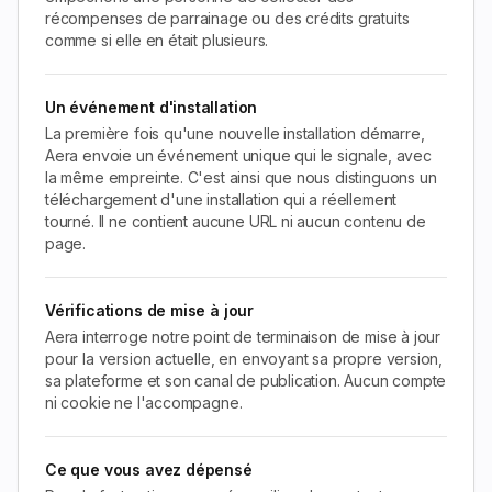
récompenses de parrainage ou des crédits gratuits
comme si elle en était plusieurs.
Un événement d'installation
La première fois qu'une nouvelle installation démarre,
Aera envoie un événement unique qui le signale, avec
la même empreinte. C'est ainsi que nous distinguons un
téléchargement d'une installation qui a réellement
tourné. Il ne contient aucune URL ni aucun contenu de
page.
Vérifications de mise à jour
Aera interroge notre point de terminaison de mise à jour
pour la version actuelle, en envoyant sa propre version,
sa plateforme et son canal de publication. Aucun compte
ni cookie ne l'accompagne.
Ce que vous avez dépensé