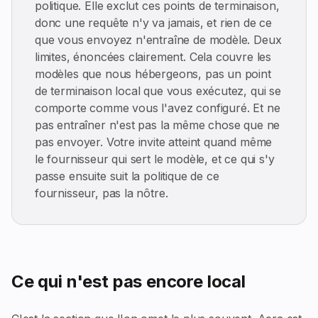
politique. Elle exclut ces points de terminaison,
donc une requête n'y va jamais, et rien de ce
que vous envoyez n'entraîne de modèle. Deux
limites, énoncées clairement. Cela couvre les
modèles que nous hébergeons, pas un point
de terminaison local que vous exécutez, qui se
comporte comme vous l'avez configuré. Et ne
pas entraîner n'est pas la même chose que ne
pas envoyer. Votre invite atteint quand même
le fournisseur qui sert le modèle, et ce qui s'y
passe ensuite suit la politique de ce
fournisseur, pas la nôtre.
Ce qui n'est pas encore local