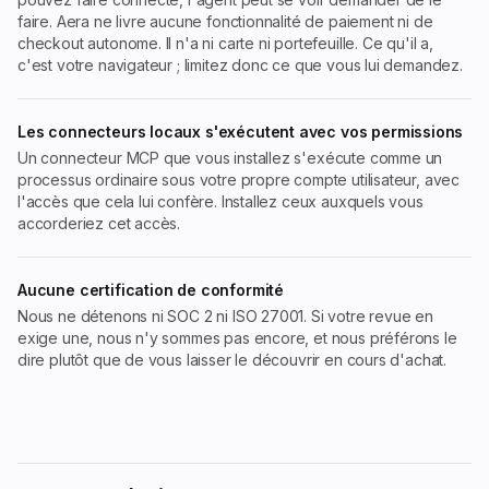
faire. Aera ne livre aucune fonctionnalité de paiement ni de
checkout autonome. Il n'a ni carte ni portefeuille. Ce qu'il a,
c'est votre navigateur ; limitez donc ce que vous lui demandez.
Les connecteurs locaux s'exécutent avec vos permissions
Un connecteur MCP que vous installez s'exécute comme un
processus ordinaire sous votre propre compte utilisateur, avec
l'accès que cela lui confère. Installez ceux auxquels vous
accorderiez cet accès.
Aucune certification de conformité
Nous ne détenons ni SOC 2 ni ISO 27001. Si votre revue en
exige une, nous n'y sommes pas encore, et nous préférons le
dire plutôt que de vous laisser le découvrir en cours d'achat.