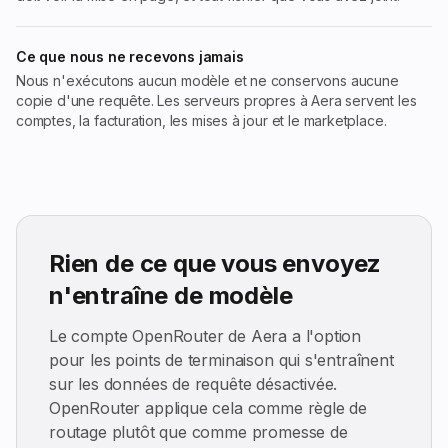
Ce que nous ne recevons jamais
Nous n'exécutons aucun modèle et ne conservons aucune
copie d'une requête. Les serveurs propres à Aera servent les
comptes, la facturation, les mises à jour et le marketplace.
Rien de ce que vous envoyez
n'entraîne de modèle
Le compte OpenRouter de Aera a l'option
pour les points de terminaison qui s'entraînent
sur les données de requête désactivée.
OpenRouter applique cela comme règle de
routage plutôt que comme promesse de