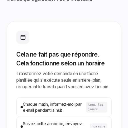
Cela ne fait pas que répondre.
Cela fonctionne selon un horaire
Transformez votre demande en une tâche
planifiée qui s'exécute seule en arrière-plan,
récupérant le travail quand vous en avez besoin.
Chaque matin, informez-moi par
tous les
jours
e-mail pendant la nuit
Suivez cette annonce, envoyez-
horaire