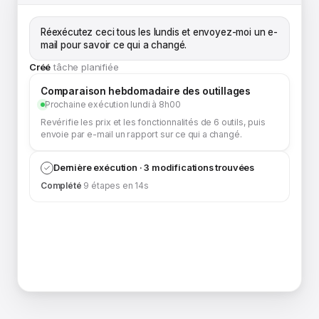
Réexécutez ceci tous les lundis et envoyez-moi un e-
mail pour savoir ce qui a changé.
Créé
tâche planifiée
Comparaison hebdomadaire des outillages
Prochaine exécution lundi à 8h00
Revérifie les prix et les fonctionnalités de 6 outils, puis
envoie par e-mail un rapport sur ce qui a changé.
Dernière exécution · 3 modifications trouvées
Complété
9 étapes en 14s