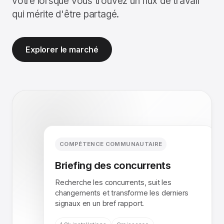
vôtre lorsque vous trouvez un flux de travail
qui mérite d'être partagé.
Explorer le marché
COMPÉTENCE COMMUNAUTAIRE
Briefing des concurrents
Recherche les concurrents, suit les
changements et transforme les derniers
signaux en un bref rapport.