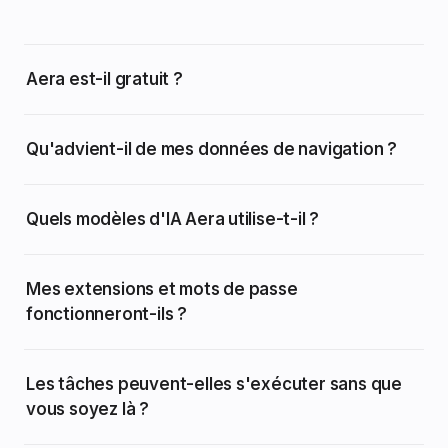
Aera est-il gratuit ?
Qu'advient-il de mes données de navigation ?
Quels modèles d'IA Aera utilise-t-il ?
Mes extensions et mots de passe
fonctionneront-ils ?
Les tâches peuvent-elles s'exécuter sans que
vous soyez là ?