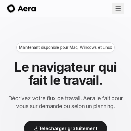
Maintenant disponible pour Mac, Windows et Linux
Le navigateur qui
fait le travail.
Décrivez votre flux de travail. Aera le fait pour
vous sur demande ou selon un planning.
Télécharger gratuitement