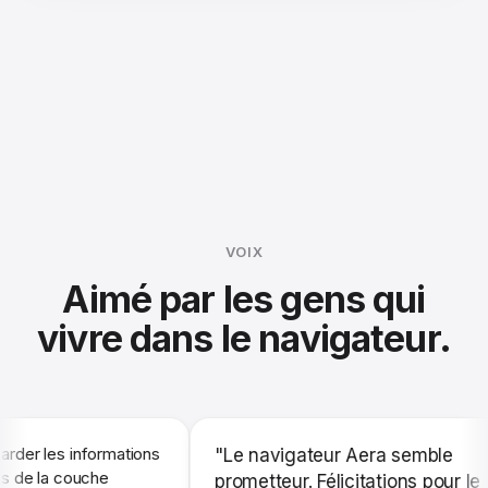
VOIX
Aimé par les gens qui
vivre dans le navigateur.
 les informations
"Le navigateur Aera semble
e la couche
prometteur. Félicitations pour le