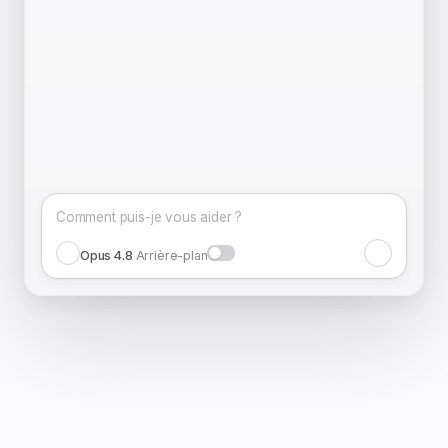
Comment puis-je vous aider ?
Opus 4.8
Arrière-plan