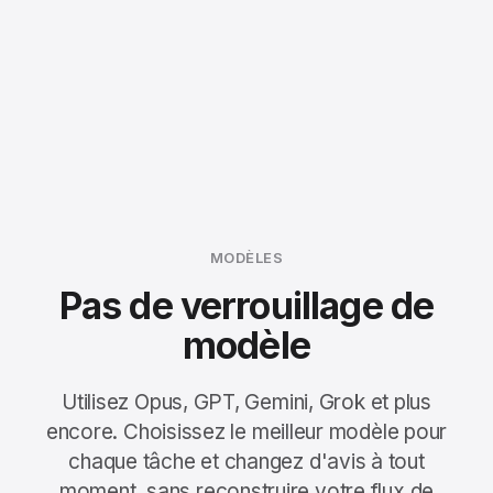
MODÈLES
Pas de verrouillage de
modèle
Utilisez Opus, GPT, Gemini, Grok et plus
encore. Choisissez le meilleur modèle pour
chaque tâche et changez d'avis à tout
moment, sans reconstruire votre flux de