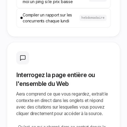
moi un ping si le prix baisse
Compiler un rapport sur les
hebdomadaire
concurrents chaque lundi
Interrogez la page entière ou
l'ensemble du Web
Aera comprend ce que vous regardez, extrait le
contexte en direct dans les onglets et répond
avec des citations sur lesquelles vous pouvez
cliquer directement pour accéder à la source.