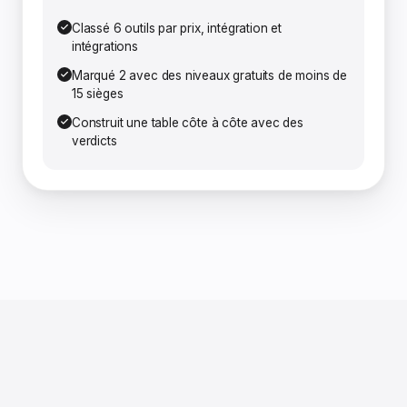
Classé 6 outils par prix, intégration et
intégrations
Marqué 2 avec des niveaux gratuits de moins de
15 sièges
Construit une table côte à côte avec des
verdicts