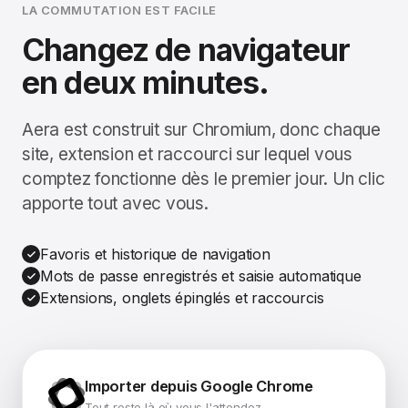
LA COMMUTATION EST FACILE
Changez de navigateur
en deux minutes.
Aera est construit sur Chromium, donc chaque
site, extension et raccourci sur lequel vous
comptez fonctionne dès le premier jour. Un clic
apporte tout avec vous.
Favoris et historique de navigation
Mots de passe enregistrés et saisie automatique
Extensions, onglets épinglés et raccourcis
Importer depuis Google Chrome
Tout reste là où vous l'attendez.