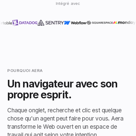
Intégré avec
POURQUOI AERA
Un navigateur avec son
propre esprit.
Chaque onglet, recherche et clic est quelque
chose qu'un agent peut faire pour vous. Aera
transforme le Web ouvert en un espace de
travail qui agit selon votre intention.