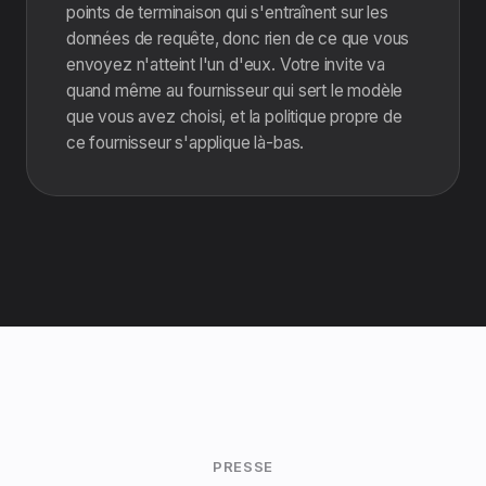
points de terminaison qui s'entraînent sur les
données de requête, donc rien de ce que vous
envoyez n'atteint l'un d'eux. Votre invite va
quand même au fournisseur qui sert le modèle
que vous avez choisi, et la politique propre de
ce fournisseur s'applique là-bas.
PRESSE