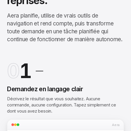
reprises.
Aera planifie, utilise de vrais outils de
navigation et rend compte, puis transforme
toute demande en une tâche planifiée qui
continue de fonctionner de manière autonome.
0
1
Demandez en langage clair
Décrivez le résultat que vous souhaitez. Aucune
commande, aucune configuration. Tapez simplement ce
dont vous avez besoin.
Aera