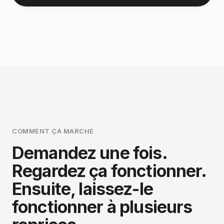
COMMENT ÇA MARCHE
Demandez une fois.
Regardez ça fonctionner.
Ensuite, laissez-le
fonctionner à plusieurs