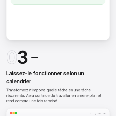
0
3
Laissez-le fonctionner selon un
calendrier
Transformez n’importe quelle tâche en une tâche
récurrente. Aera continue de travailler en arrière-plan et
rend compte une fois terminé.
Programmé