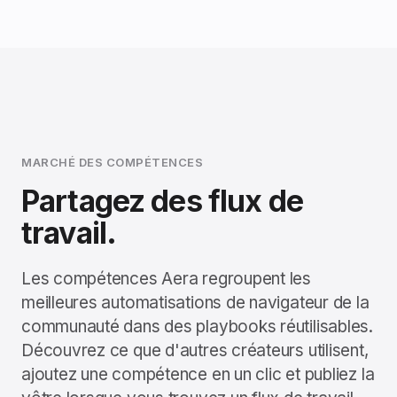
MARCHÉ DES COMPÉTENCES
Partagez des flux de
travail.
Les compétences Aera regroupent les
meilleures automatisations de navigateur de la
communauté dans des playbooks réutilisables.
Découvrez ce que d'autres créateurs utilisent,
ajoutez une compétence en un clic et publiez la