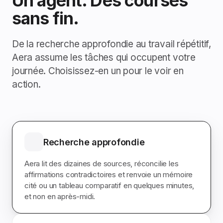
Un agent. Des courses
sans fin.
De la recherche approfondie au travail répétitif,
Aera assume les tâches qui occupent votre
journée. Choisissez-en un pour le voir en
action.
Recherche approfondie
Aera lit des dizaines de sources, réconcilie les
affirmations contradictoires et renvoie un mémoire
cité ou un tableau comparatif en quelques minutes,
et non en après-midi.