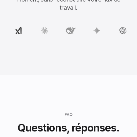
travail.
FAQ
Questions, réponses.