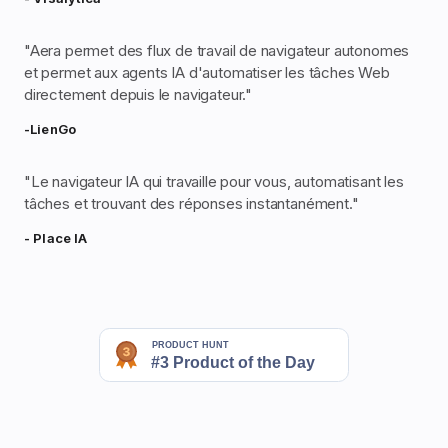
"
Aera permet des flux de travail de navigateur autonomes
et permet aux agents IA d'automatiser les tâches Web
directement depuis le navigateur.
"
-LienGo
"
Le navigateur IA qui travaille pour vous, automatisant les
tâches et trouvant des réponses instantanément.
"
- Place IA