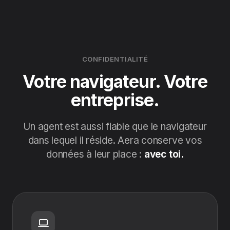
CONFIDENTIALITÉ
Votre navigateur. Votre
entreprise.
Un agent est aussi fiable que le navigateur
dans lequel il réside. Aera conserve vos
données à leur place :
avec toi.