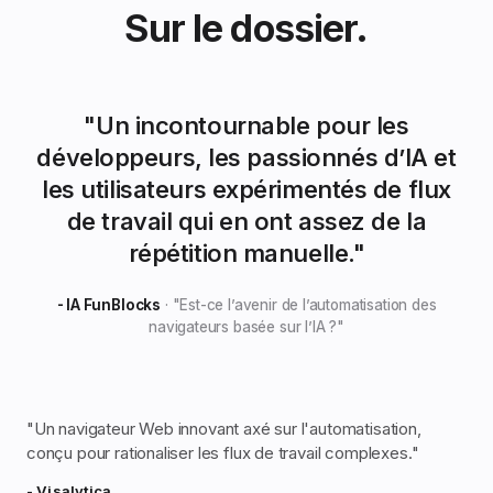
Sur le dossier.
"
Un incontournable pour les
développeurs, les passionnés d’IA et
les utilisateurs expérimentés de flux
de travail qui en ont assez de la
répétition manuelle.
"
- IA FunBlocks
·
"
Est-ce l’avenir de l’automatisation des
navigateurs basée sur l’IA ?
"
"
Un navigateur Web innovant axé sur l'automatisation,
conçu pour rationaliser les flux de travail complexes.
"
- Visalytica