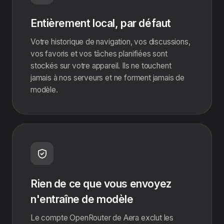
Entièrement local, par défaut
Votre historique de navigation, vos discussions,
vos favoris et vos tâches planifiées sont
stockés sur votre appareil. Ils ne touchent
jamais à nos serveurs et ne forment jamais de
modèle.
Rien de ce que vous envoyez
n'entraîne de modèle
Le compte OpenRouter de Aera exclut les