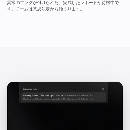
異常のフラグが付けられた、完成したレポートが待機中で
す。チームは意思決定から始まります。