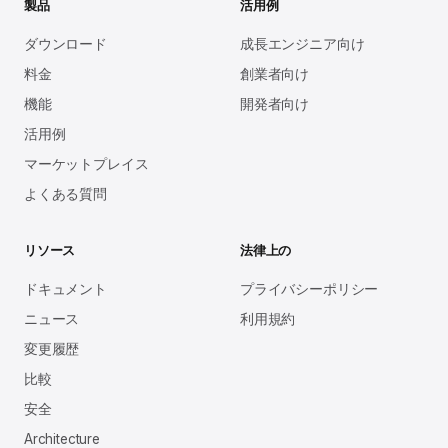
製品
活用例
ダウンロード
成長エンジニア向け
料金
創業者向け
機能
開発者向け
活用例
マーケットプレイス
よくある質問
リソース
法律上の
ドキュメント
プライバシーポリシー
ニュース
利用規約
変更履歴
比較
安全
Architecture