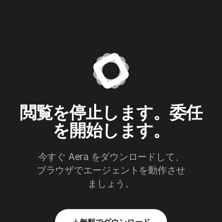
閲覧を停止します。委任
を開始します。
今すぐ Aera をダウンロードして、
ブラウザでエージェントを動作させ
ましょう。
無料でダウンロード