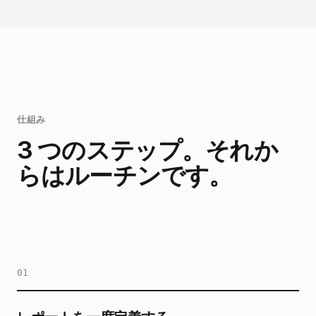
仕組み
3 つのステップ。それか
らはルーチンです。