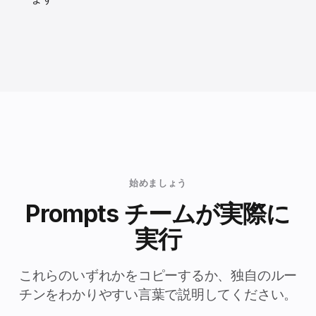
始めましょう
Prompts チームが実際に
実行
これらのいずれかをコピーするか、独自のルー
チンをわかりやすい言葉で説明してください。