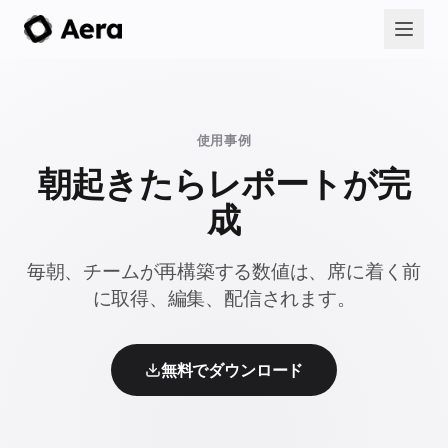
使用事例
朝起きたらレポートが完
成
毎朝、チームが再構築する数値は、席に着く前
に取得、編集、配信されます。
無料でダウンロード