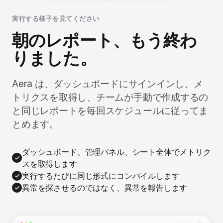
実行する様子を見てください
朝のレポート、もう終わ
りました。
Aera は、ダッシュボードにサインインし、メ
トリクスを取得し、チームが手動で作成するの
と同じレポートを毎回スケジュールに従ってま
とめます。
ダッシュボード、管理パネル、シート全体でメトリク
スを取得します
実行するたびに同じ形式にコンパイルします
異常を探させるのではなく、異常を報告します