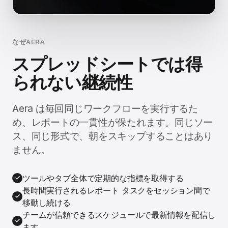
なぜAERA
スプレッドシートでは得
られない継続性
Aera は毎回同じワークフローを実行するた
め、レポートの一貫性が保たれます。同じソー
ス、同じ形式で、朝をスキップすることはあり
ません。
ツールやタブ全体で定期的な指標を取得する
長時間実行されるレポート タスクをセッション間で
移動し続ける
チームが信頼できるスケジュールで最新情報を配信し
ます