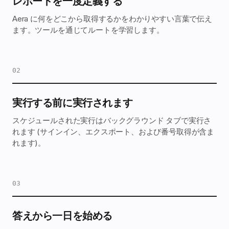
レポートを一度定義する
Aera に何をどこから取得するかをわかりやすい言葉で伝え
ます。ツールを通じてルートを学習します。
実行する前に実行されます
スケジュールされた実行はバックグラウンド タブで実行さ
れます (サインイン、エクスポート、および番号取得が含ま
れます)。
答えから一日を始める