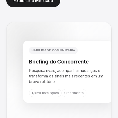
Explorar o Mercado
HABILIDADE COMUNITÁRIA
Briefing do Concorrente
Pesquisa rivais, acompanha mudanças e
transforma os sinais mais recentes em um
breve relatório.
1,8 mil instalações
Crescimento