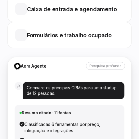
Caixa de entrada e agendamento
Formulários e trabalho ocupado
Aera Agente
Pesquisa profunda
Compare os principais CRMs para uma startup
de 12 pessoas.
Resumo citado · 11 fontes
Classificadas 6 ferramentas por preço,
integração e integrações