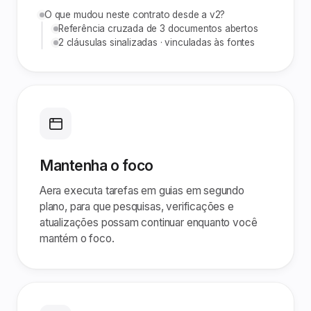
O que mudou neste contrato desde a v2?
Referência cruzada de 3 documentos abertos
2 cláusulas sinalizadas · vinculadas às fontes
Mantenha o foco
Aera executa tarefas em guias em segundo
plano, para que pesquisas, verificações e
atualizações possam continuar enquanto você
mantém o foco.