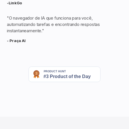
-LinkGo
"
O navegador de IA que funciona para você,
automatizando tarefas e encontrando respostas
instantaneamente.
"
- Praça AI