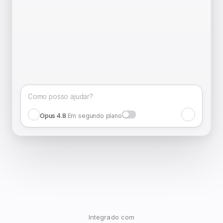
Como posso ajudar?
Opus 4.8
Em segundo plano
Integrado com