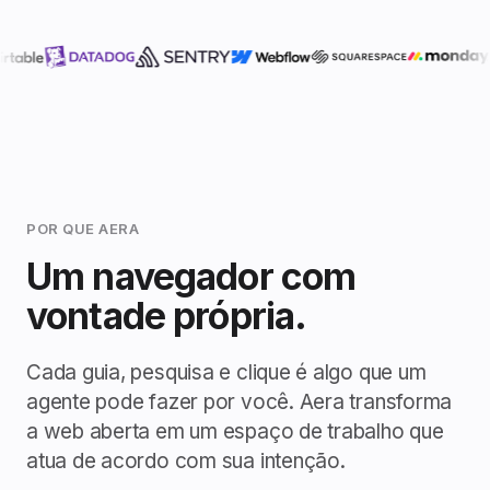
POR QUE AERA
Um navegador com
vontade própria.
Cada guia, pesquisa e clique é algo que um
agente pode fazer por você. Aera transforma
a web aberta em um espaço de trabalho que
atua de acordo com sua intenção.