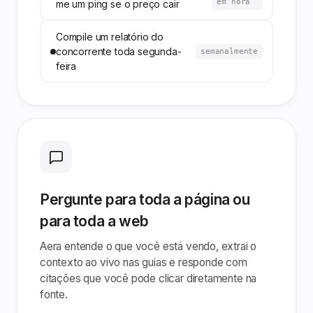
em hora
me um ping se o preço cair
Compile um relatório do
concorrente toda segunda-
semanalmente
feira
Pergunte para toda a página ou
para toda a web
Aera entende o que você está vendo, extrai o
contexto ao vivo nas guias e responde com
citações que você pode clicar diretamente na
fonte.