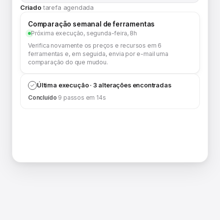
Criado
tarefa agendada
Comparação semanal de ferramentas
Próxima execução, segunda-feira, 8h
Verifica novamente os preços e recursos em 6
ferramentas e, em seguida, envia por e-mail uma
comparação do que mudou.
Última execução · 3 alterações encontradas
Concluído
9 passos em 14s