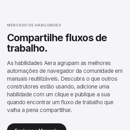
MERCADO DE HABILIDADES
Compartilhe fluxos de
trabalho.
As habilidades Aera agrupam as melhores
automações de navegador da comunidade em
manuais reutilizáveis. Descubra o que outros
construtores estão usando, adicione uma
habilidade com um clique e publique a sua
quando encontrar um fluxo de trabalho que
valha a pena compartilhar.