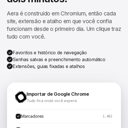
Aera é construído em Chromium, então cada
site, extensão e atalho em que você confia
funcionam desde o primeiro dia. Um clique traz
tudo com você.
Favoritos e histórico de navegação
Senhas salvas e preenchimento automático
Extensões, guias fixadas e atalhos
Importar de Google Chrome
Tudo fica onde você espera.
Marcadores
1.482