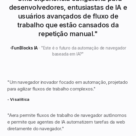
desenvolvedores, entusiastas de IA e
usuários avançados de fluxo de
trabalho que estão cansados ​​da
repetição manual.
"
-FunBlocks IA
·
"
Este é o futuro da automação de navegador
baseada em IA?
"
"
Um navegador inovador focado em automação, projetado
para agilizar fluxos de trabalho complexos.
"
- Visalítica
"
Aera permite fluxos de trabalho de navegador autônomos
e permite que agentes de IA automatizem tarefas da web
diretamente do navegador.
"