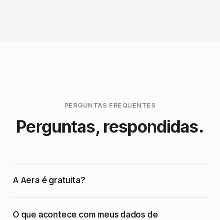
PERGUNTAS FREQUENTES
Perguntas, respondidas.
A Aera é gratuita?
O que acontece com meus dados de