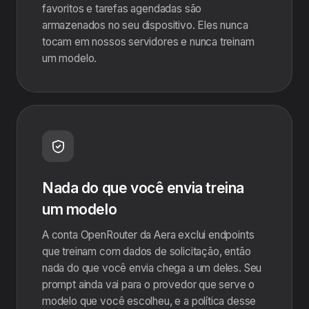
favoritos e tarefas agendadas são
armazenados no seu dispositivo. Eles nunca
tocam em nossos servidores e nunca treinam
um modelo.
Nada do que você envia treina
um modelo
A conta OpenRouter da Aera exclui endpoints
que treinam com dados de solicitação, então
nada do que você envia chega a um deles. Seu
prompt ainda vai para o provedor que serve o
modelo que você escolheu, e a política desse