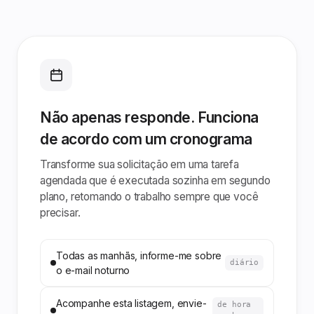
Não apenas responde. Funciona
de acordo com um cronograma
Transforme sua solicitação em uma tarefa
agendada que é executada sozinha em segundo
plano, retomando o trabalho sempre que você
precisar.
Todas as manhãs, informe-me sobre
diário
o e-mail noturno
Acompanhe esta listagem, envie-
de hora