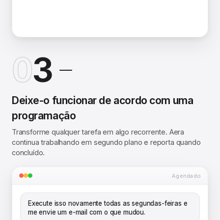
0
3
Deixe-o funcionar de acordo com uma
programação
Transforme qualquer tarefa em algo recorrente. Aera
continua trabalhando em segundo plano e reporta quando
concluído.
Agendado
Execute isso novamente todas as segundas-feiras e
me envie um e-mail com o que mudou.