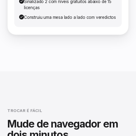
Sinalizado 2 com níveis gratuitos abaixo de 15
licenças
Construiu uma mesa lado a lado com veredictos
TROCAR É FÁCIL
Mude de navegador em
dois minutos.