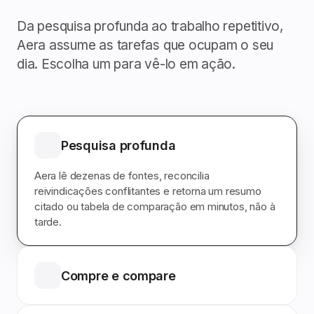
Da pesquisa profunda ao trabalho repetitivo,
Aera assume as tarefas que ocupam o seu
dia. Escolha um para vê-lo em ação.
Pesquisa profunda
Aera lê dezenas de fontes, reconcilia
reivindicações conflitantes e retorna um resumo
citado ou tabela de comparação em minutos, não à
tarde.
Compre e compare