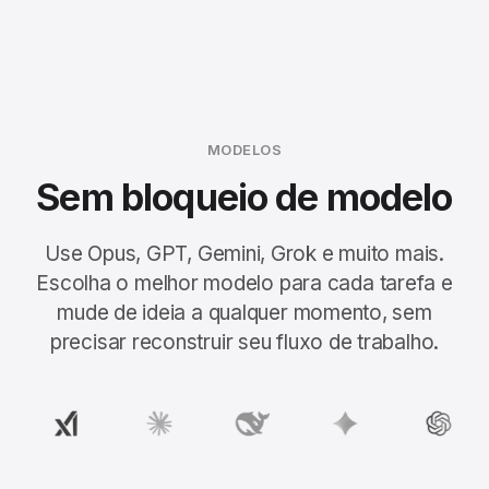
MODELOS
Sem bloqueio de modelo
Use Opus, GPT, Gemini, Grok e muito mais.
Escolha o melhor modelo para cada tarefa e
mude de ideia a qualquer momento, sem
precisar reconstruir seu fluxo de trabalho.