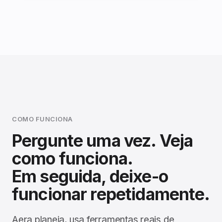
COMO FUNCIONA
Pergunte uma vez. Veja
como funciona.
Em seguida, deixe-o
funcionar repetidamente.
Aera planeja, usa ferramentas reais de