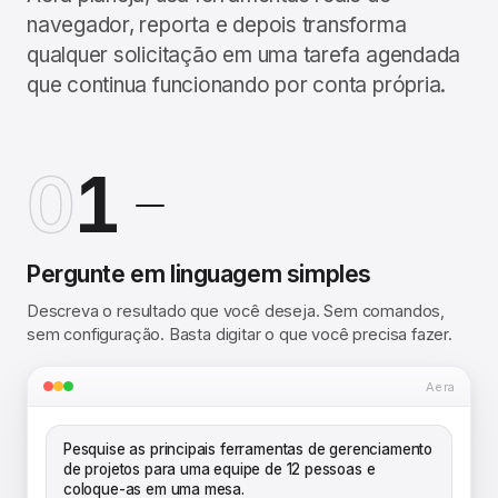
navegador, reporta e depois transforma
qualquer solicitação em uma tarefa agendada
que continua funcionando por conta própria.
0
1
Pergunte em linguagem simples
Descreva o resultado que você deseja. Sem comandos,
sem configuração. Basta digitar o que você precisa fazer.
Aera
Pesquise as principais ferramentas de gerenciamento
de projetos para uma equipe de 12 pessoas e
coloque-as em uma mesa.