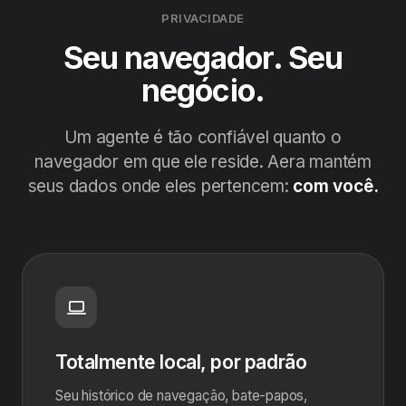
PRIVACIDADE
Seu navegador. Seu
negócio.
Um agente é tão confiável quanto o
navegador em que ele reside. Aera mantém
seus dados onde eles pertencem:
com você.
Totalmente local, por padrão
Seu histórico de navegação, bate-papos,