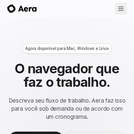
Agora disponível para Mac, Windows e Linux
O navegador que
faz o trabalho.
Descreva seu fluxo de trabalho. Aera faz isso
para você sob demanda ou de acordo com
um cronograma.