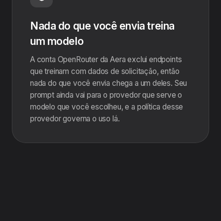
Nada do que você envia treina
um modelo
A conta OpenRouter da Aera exclui endpoints
que treinam com dados de solicitação, então
nada do que você envia chega a um deles. Seu
prompt ainda vai para o provedor que serve o
modelo que você escolheu, e a política desse
provedor governa o uso lá.