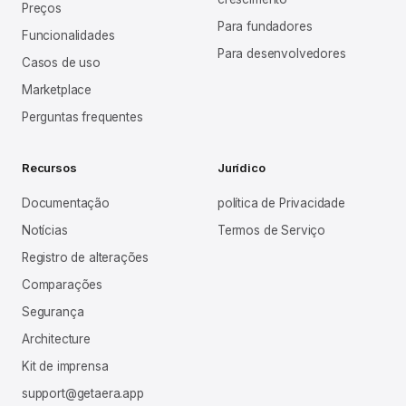
Preços
Para fundadores
Funcionalidades
Para desenvolvedores
Casos de uso
Marketplace
Perguntas frequentes
Recursos
Jurídico
Documentação
política de Privacidade
Notícias
Termos de Serviço
Registro de alterações
Comparações
Segurança
Architecture
Kit de imprensa
support@getaera.app