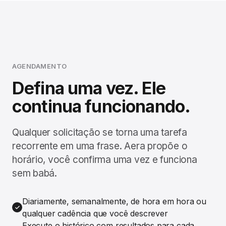
AGENDAMENTO
Defina uma vez. Ele
continua funcionando.
Qualquer solicitação se torna uma tarefa
recorrente em uma frase. Aera propõe o
horário, você confirma uma vez e funciona
sem babá.
Diariamente, semanalmente, de hora em hora ou
qualquer cadência que você descrever
Execute o histórico com resultados para cada