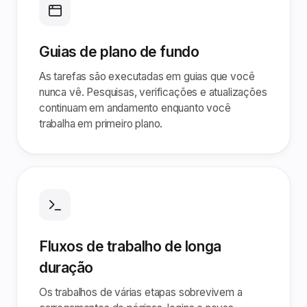
Guias de plano de fundo
As tarefas são executadas em guias que você
nunca vê. Pesquisas, verificações e atualizações
continuam em andamento enquanto você
trabalha em primeiro plano.
Fluxos de trabalho de longa
duração
Os trabalhos de várias etapas sobrevivem a