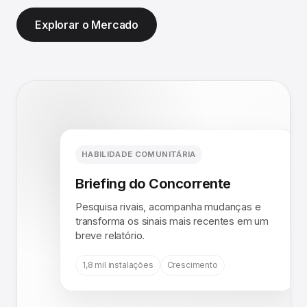
Explorar o Mercado
HABILIDADE COMUNITÁRIA
Briefing do Concorrente
Pesquisa rivais, acompanha mudanças e
transforma os sinais mais recentes em um
breve relatório.
1,8 mil instalações
Crescimento