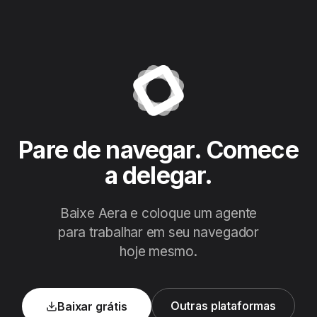
Pare de navegar. Comece
a delegar.
Baixe Aera e coloque um agente
para trabalhar em seu navegador
hoje mesmo.
Outras plataformas
Baixar grátis