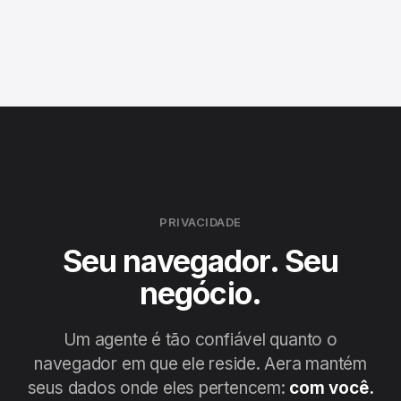
PRIVACIDADE
Seu navegador. Seu
negócio.
Um agente é tão confiável quanto o
navegador em que ele reside. Aera mantém
seus dados onde eles pertencem:
com você.