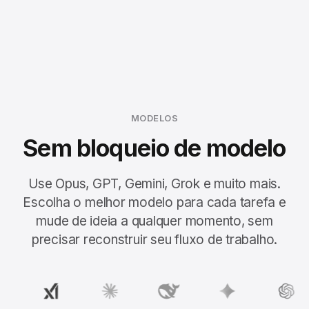
MODELOS
Sem bloqueio de modelo
Use Opus, GPT, Gemini, Grok e muito mais.
Escolha o melhor modelo para cada tarefa e
mude de ideia a qualquer momento, sem
precisar reconstruir seu fluxo de trabalho.