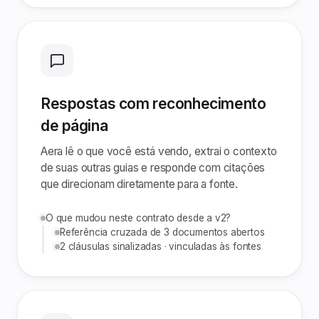
Respostas com reconhecimento
de página
Aera lê o que você está vendo, extrai o contexto
de suas outras guias e responde com citações
que direcionam diretamente para a fonte.
O que mudou neste contrato desde a v2?
Referência cruzada de 3 documentos abertos
2 cláusulas sinalizadas · vinculadas às fontes