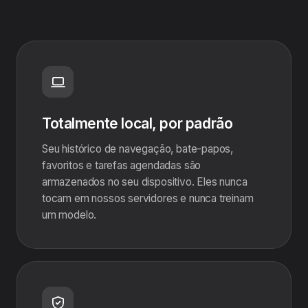
Totalmente local, por padrão
Seu histórico de navegação, bate-papos,
favoritos e tarefas agendadas são
armazenados no seu dispositivo. Eles nunca
tocam em nossos servidores e nunca treinam
um modelo.