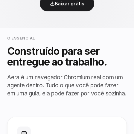
Baixar grátis
O ESSENCIAL
Construído para ser
entregue ao trabalho.
Aera é um navegador Chromium real com um
agente dentro. Tudo o que você pode fazer
em uma guia, ela pode fazer por você sozinha.