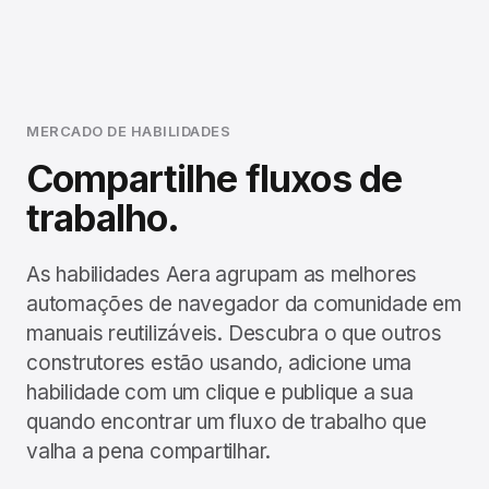
MERCADO DE HABILIDADES
Compartilhe fluxos de
trabalho.
As habilidades Aera agrupam as melhores
automações de navegador da comunidade em
manuais reutilizáveis. Descubra o que outros
construtores estão usando, adicione uma
habilidade com um clique e publique a sua
quando encontrar um fluxo de trabalho que
valha a pena compartilhar.