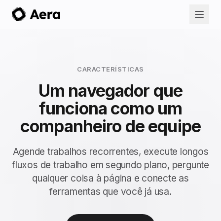
CARACTERÍSTICAS
Um navegador que
funciona como um
companheiro de equipe
Agende trabalhos recorrentes, execute longos
fluxos de trabalho em segundo plano, pergunte
qualquer coisa à página e conecte as
ferramentas que você já usa.