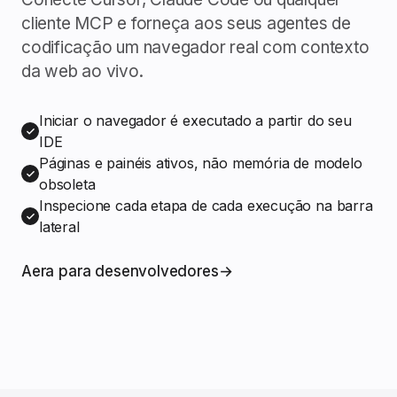
cliente MCP e forneça aos seus agentes de
codificação um navegador real com contexto
da web ao vivo.
Iniciar o navegador é executado a partir do seu
IDE
Páginas e painéis ativos, não memória de modelo
obsoleta
Inspecione cada etapa de cada execução na barra
lateral
Aera para desenvolvedores
→