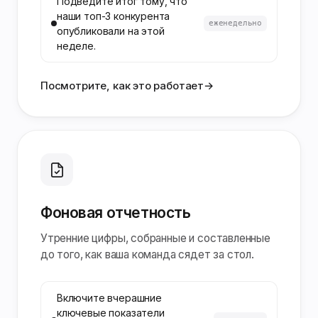
Подведите итог тому, что
наши топ-3 конкурента
еженедельно
опубликовали на этой
неделе.
Посмотрите, как это работает
→
Фоновая отчетность
Утренние цифры, собранные и составленные
до того, как ваша команда сядет за стол.
Включите вчерашние
ключевые показатели