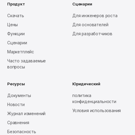
Продукт
Сценарии
Скачать
Для инженеров роста
Цены
Для основателей
Функции
Для разработчиков
Сценарии
Маркетплейс
Часто задаваемые
вопросы
Ресурсы
Юридический
Документы
политика
конфиденциальности
Новости
Условия использования
Журнал изменений
Сравнения
Безопасность