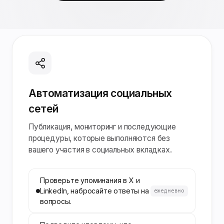
Автоматизация социальных
сетей
Публикация, мониторинг и последующие
процедуры, которые выполняются без
вашего участия в социальных вкладках.
Проверьте упоминания в X и
LinkedIn, набросайте ответы на
ежедневно
вопросы.