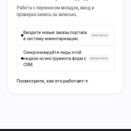
Работа с переносом вкладок, ввод и
проверка запись за записью.
Вводите новые заказы портала
ежечасно
в систему инвентаризации.
Синхронизируйте лиды этой
недели из инструмента форм с
ежедневно
CRM.
Посмотрите, как это работает
→