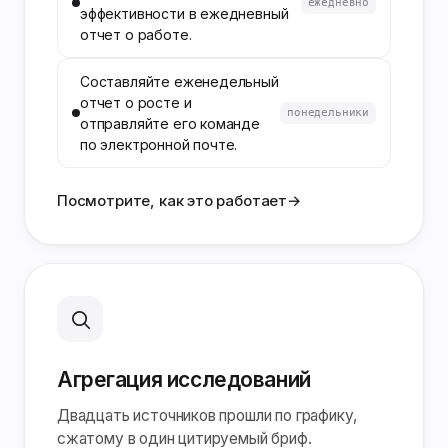
ежедневно
эффективности в ежедневный
отчет о работе.
Составляйте еженедельный
отчет о росте и
понедельники
отправляйте его команде
по электронной почте.
Посмотрите, как это работает
→
Агрегация исследований
Двадцать источников прошли по графику,
сжатому в один цитируемый бриф.