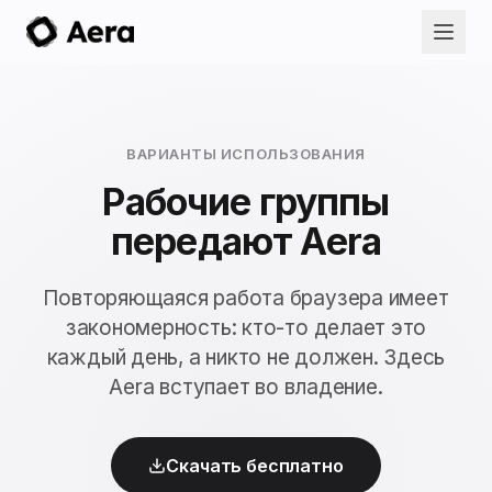
ВАРИАНТЫ ИСПОЛЬЗОВАНИЯ
Рабочие группы
передают Aera
Повторяющаяся работа браузера имеет
закономерность: кто-то делает это
каждый день, а никто не должен. Здесь
Aera вступает во владение.
Скачать бесплатно